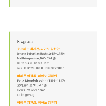
Program
소프라노 최지선, 피아노 김하얀
Johann Sebastian Bach (1685–1750)
Matthäuspassion, BWV 244 중
Blute nur, du liebes Herz
Aus Liebe will mein Heiland sterben
바리톤 이정희, 피아노 김하얀
Felix Mendelssohn (1809–1847)
오라토리오 ‘Elijah’ 중
Herr Gott Abrahams
Es ist genug
바리톤 김건화, 피아노 김유경