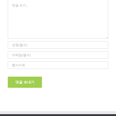
Comment