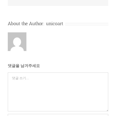
메
일
About the Author:
unicoart
댓글을 남겨주세요
Comment